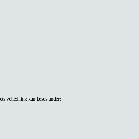
ets vejledning kan læses under: