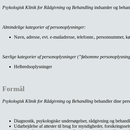
Psykologisk Klinik for Rådgivning og Behandling
indsamler og behand
Almindelige kategorier af personoplysninger:
Navn, adresse, evt. e-mailadresse, telefonnr., personnummer, køn
Særlige kategorier af personoplysninger (”følsomme personoplysning
Helbredsoplysninger
Formål
Psykologisk Klinik for Rådgivning og Behandling
behandler dine pers
Diagnostik, psykologiske undersøgelser, rådgivning og behandl
Udarbejdelse af attester til brug for myndigheder, forsikringsse