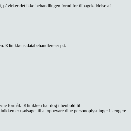
, påvirker det ikke behandlingen forud for tilbagekaldelse af
n. Klinikkens databehandlere er p.t.
vne formål. Klinikken har dog i henhold til
 klinikken er nødsaget til at opbevare dine personoplysninger i længere