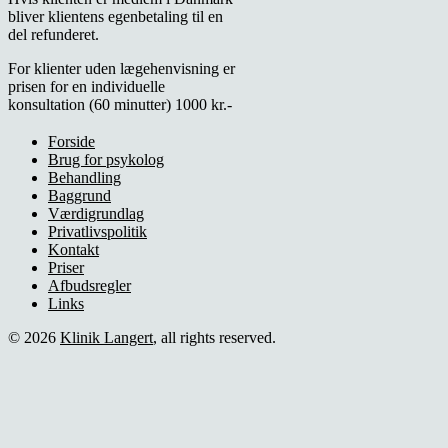
bliver klientens egenbetaling til en
del refunderet.
For klienter uden lægehenvisning er
prisen for en individuelle
konsultation (60 minutter) 1000 kr.-
Forside
Brug for psykolog
Behandling
Baggrund
Værdigrundlag
Privatlivspolitik
Kontakt
Priser
Afbudsregler
Links
© 2026
Klinik Langert
, all rights reserved.